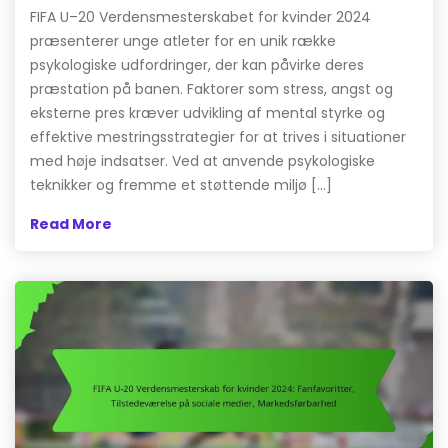
FIFA U–20 Verdensmesterskabet for kvinder 2024
præsenterer unge atleter for en unik række
psykologiske udfordringer, der kan påvirke deres
præstation på banen. Faktorer som stress, angst og
eksterne pres kræver udvikling af mental styrke og
effektive mestringsstrategier for at trives i situationer
med høje indsatser. Ved at anvende psykologiske
teknikker og fremme et støttende miljø […]
Read More