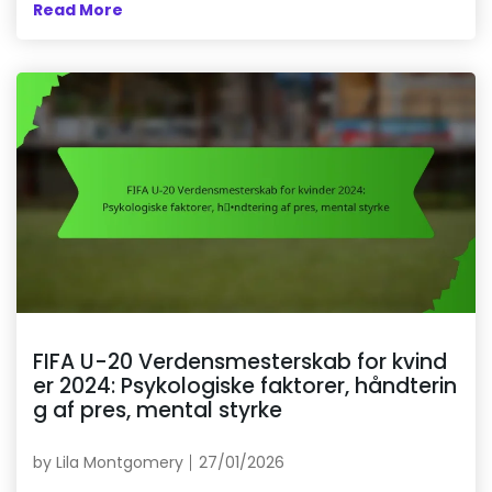
Read More
FIFA U-20 Verdensmesterskab for kvind
er 2024: Psykologiske faktorer, håndterin
g af pres, mental styrke
by
Lila Montgomery
27/01/2026