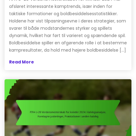
afsløret interessante kamptrends, især inden for
taktiske formationer og boldbesiddelsesstatistikker.
Holdene har vist tilpasningsevne i deres strategier, som
svarer til både modstandernes styrker og spillets
dynamik, hvilket har ført til varieret og spændende spil.
Boldbesiddelse spiller en afgørende rolle i at bestemme
kampresultater, da hold med højere boldbesiddelse […]
Read More