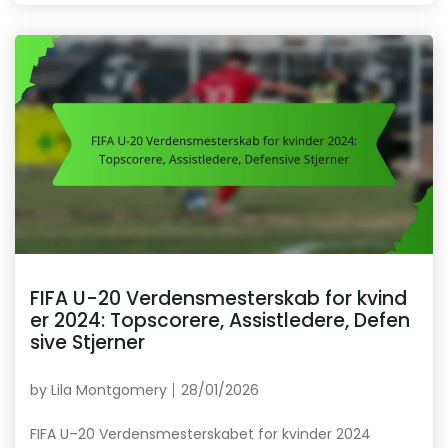
FIFA U-20 Verdensmesterskab for kvind
er 2024: Topscorere, Assistledere, Defen
sive Stjerner
by
Lila Montgomery
28/01/2026
FIFA U–20 Verdensmesterskabet for kvinder 2024