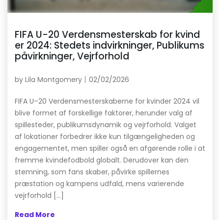
FIFA U-20 Verdensmesterskab for kvind
er 2024: Stedets indvirkninger, Publikums
påvirkninger, Vejrforhold
by
Lila Montgomery
02/02/2026
FIFA U–20 Verdensmesterskaberne for kvinder 2024 vil
blive formet af forskellige faktorer, herunder valg af
spillesteder, publikumsdynamik og vejrforhold. Valget
af lokationer forbedrer ikke kun tilgængeligheden og
engagementet, men spiller også en afgørende rolle i at
fremme kvindefodbold globalt. Derudover kan den
stemning, som fans skaber, påvirke spillernes
præstation og kampens udfald, mens varierende
vejrforhold […]
Read More