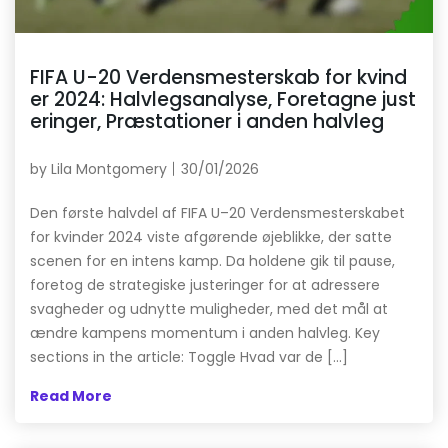
FIFA U-20 Verdensmesterskab for kvind
er 2024: Halvlegsanalyse, Foretagne just
eringer, Præstationer i anden halvleg
by
Lila Montgomery
30/01/2026
Den første halvdel af FIFA U–20 Verdensmesterskabet
for kvinder 2024 viste afgørende øjeblikke, der satte
scenen for en intens kamp. Da holdene gik til pause,
foretog de strategiske justeringer for at adressere
svagheder og udnytte muligheder, med det mål at
ændre kampens momentum i anden halvleg. Key
sections in the article: Toggle Hvad var de […]
Read More