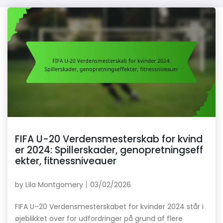
FIFA U-20 Verdensmesterskab for kvind
er 2024: Spillerskader, genopretningseff
ekter, fitnessniveauer
by
Lila Montgomery
03/02/2026
FIFA U–20 Verdensmesterskabet for kvinder 2024 står i
øjeblikket over for udfordringer på grund af flere