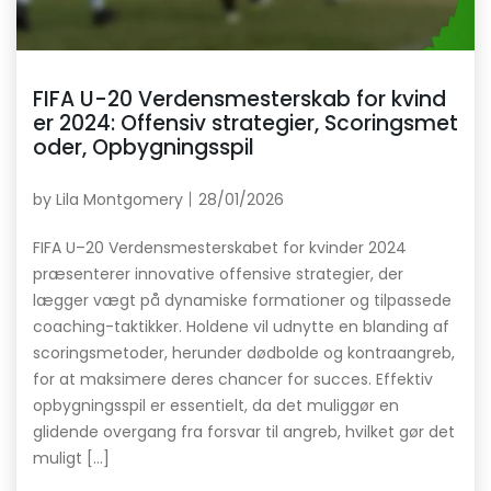
FIFA U-20 Verdensmesterskab for kvind
er 2024: Offensiv strategier, Scoringsmet
oder, Opbygningsspil
by
Lila Montgomery
28/01/2026
FIFA U–20 Verdensmesterskabet for kvinder 2024
præsenterer innovative offensive strategier, der
lægger vægt på dynamiske formationer og tilpassede
coaching-taktikker. Holdene vil udnytte en blanding af
scoringsmetoder, herunder dødbolde og kontraangreb,
for at maksimere deres chancer for succes. Effektiv
opbygningsspil er essentielt, da det muliggør en
glidende overgang fra forsvar til angreb, hvilket gør det
muligt […]