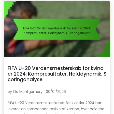
FIFA U-20 Verdensmesterskab for kvind
er 2024: Kampresultater, Holddynamik, S
coringanalyse
by
Lila Montgomery
30/01/2026
FIFA U–20 Verdensmesterskabet for kvinder 2024 har
leveret en spændende række af kampe, hvor holdene