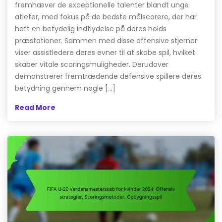
fremhæver de exceptionelle talenter blandt unge
atleter, med fokus på de bedste målscorere, der har
haft en betydelig indflydelse på deres holds
præstationer. Sammen med disse offensive stjerner
viser assistledere deres evner til at skabe spil, hvilket
skaber vitale scoringsmuligheder. Derudover
demonstrerer fremtrædende defensive spillere deres
betydning gennem nøgle […]
Read More