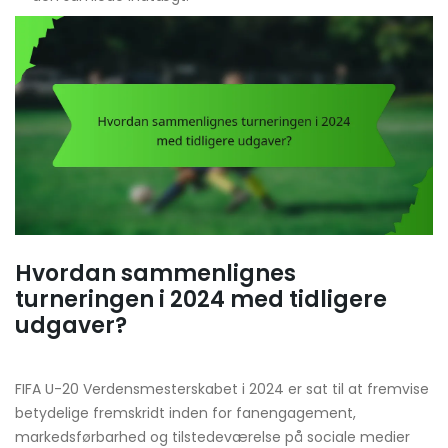
Hvordan sammenlignes
turneringen i 2024 med tidligere
udgaver?
FIFA U-20 Verdensmesterskabet i 2024 er sat til at fremvise
betydelige fremskridt inden for fanengagement,
markedsførbarhed og tilstedeværelse på sociale medier