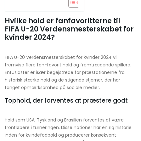
Hvilke hold er fanfavoritterne til
FIFA U-20 Verdensmesterskabet for
kvinder 2024?
FIFA U-20 Verdensmesterskabet for kvinder 2024 vil
fremvise flere fan-favorit hold og fremtrædende spillere.
Entusiaster er især begejstrede for præstationerne fra
historisk stærke hold og de stigende stjerner, der har
fanget opmærksomhed på sociale medier.
Tophold, der forventes at præstere godt
Hold som USA, Tyskland og Brasilien forventes at være
frontløbere i turneringen. Disse nationer har en rig historie
inden for kvindefodbold og producerer konsekvent