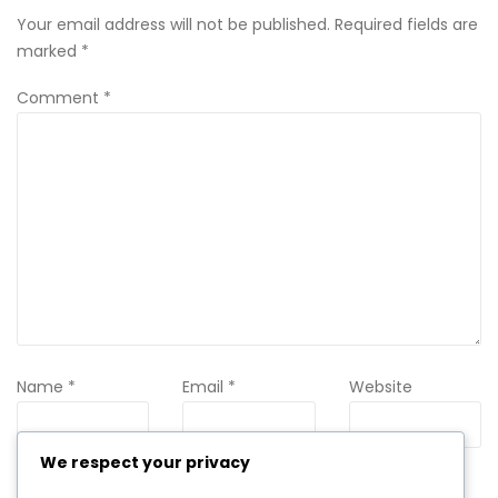
Your email address will not be published.
Required fields are
marked
*
Comment
*
Name
*
Email
*
Website
We respect your privacy