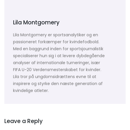
Lila Montgomery
Lila Montgomery er sportsanalytiker og en
passioneret forkæmper for kvindefodbold.
Med en baggrund inden for sportsjournalistik
specialiserer hun sig i at levere dybdegående
analyser af internationale turneringer, især
FIFA U-20 Verdensmesterskabet for kvinder.
Lila tror på ungdomsidrættens evne til at
inspirere og styrke den næste generation af
kvindelige atleter.
Leave a Reply