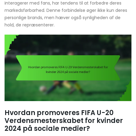
interagerer med fans, har tendens til at forbedre deres
markedsførbarhed. Denne forbindelse øger ikke kun deres
personlige brands, men hæver også synligheden af de
hold, de repræsenterer.
Hvordan promoveres FIFA U-20
Verdensmesterskabet for kvinder
2024 på sociale medier?