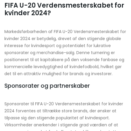
FIFA U-20 Verdensmesterskabet for
kvinder 2024?
Markedsførbarheden af FIFA U-20 Verdensmesterskabet for
kvinder 2024 er betydelig, drevet af den stigende globale
interesse for kvindesport og potentialet for lukrative
sponsorater og merchandise-salg. Denne turnering er
positioneret til at kapitalisere på den voksende fanbase og
kommercielle levedygtighed af kvindefodbold, hvilket gør
det til en attraktiv mulighed for brands og investorer.
Sponsorater og partnerskaber
Sponsorater til FIFA U-20 Verdensmesterskabet for kvinder
2024 forventes at tiltrække store brands, der ønsker at
tilpasse sig den stigende popularitet af kvindesport.
Virksomheder anerkender i stigende grad værdien af at