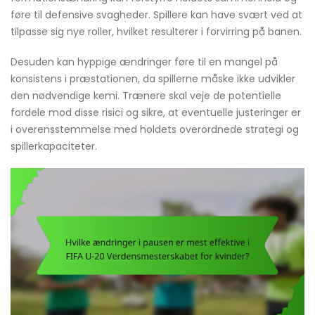
føre til defensive svagheder. Spillere kan have svært ved at
tilpasse sig nye roller, hvilket resulterer i forvirring på banen.
Desuden kan hyppige ændringer føre til en mangel på
konsistens i præstationen, da spillerne måske ikke udvikler
den nødvendige kemi. Trænere skal veje de potentielle
fordele mod disse risici og sikre, at eventuelle justeringer er
i overensstemmelse med holdets overordnede strategi og
spillerkapaciteter.