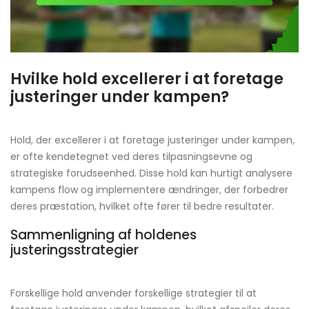
Hvilke hold excellerer i at foretage
justeringer under kampen?
Hold, der excellerer i at foretage justeringer under kampen,
er ofte kendetegnet ved deres tilpasningsevne og
strategiske forudseenhed. Disse hold kan hurtigt analysere
kampens flow og implementere ændringer, der forbedrer
deres præstation, hvilket ofte fører til bedre resultater.
Sammenligning af holdenes
justeringsstrategier
Forskellige hold anvender forskellige strategier til at