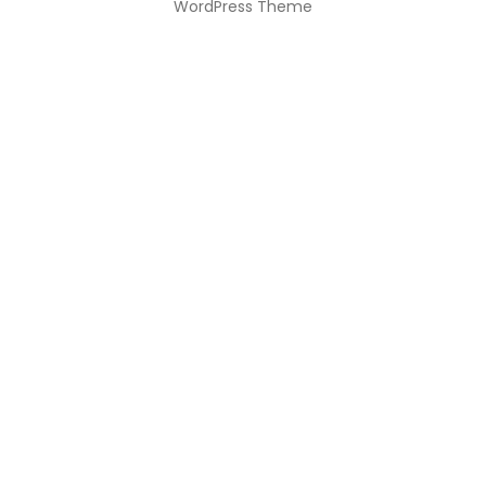
WordPress Theme