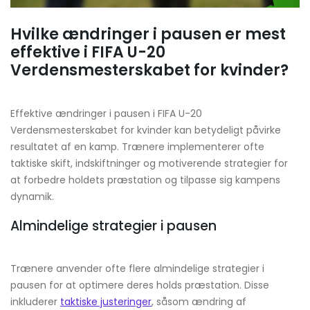
Hvilke ændringer i pausen er mest
effektive i FIFA U-20
Verdensmesterskabet for kvinder?
Effektive ændringer i pausen i FIFA U-20
Verdensmesterskabet for kvinder kan betydeligt påvirke
resultatet af en kamp. Trænere implementerer ofte
taktiske skift, indskiftninger og motiverende strategier for
at forbedre holdets præstation og tilpasse sig kampens
dynamik.
Almindelige strategier i pausen
Trænere anvender ofte flere almindelige strategier i
pausen for at optimere deres holds præstation. Disse
inkluderer
taktiske justeringer
, såsom ændring af