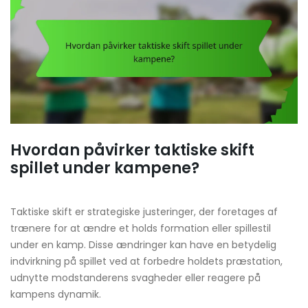
Hvordan påvirker taktiske skift
spillet under kampene?
Taktiske skift er strategiske justeringer, der foretages af
trænere for at ændre et holds formation eller spillestil
under en kamp. Disse ændringer kan have en betydelig
indvirkning på spillet ved at forbedre holdets præstation,
udnytte modstanderens svagheder eller reagere på
kampens dynamik.