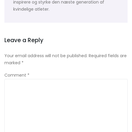
inspirere og styrke den næste generation af
kvindelige atleter.
Leave a Reply
Your email address will not be published.
Required fields are
marked
*
Comment
*