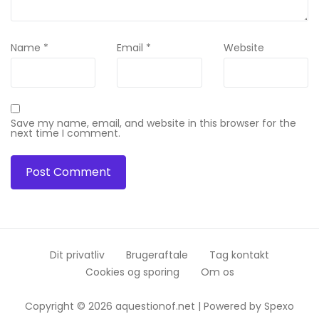
Name
*
Email
*
Website
Save my name, email, and website in this browser for the
next time I comment.
Dit privatliv
Brugeraftale
Tag kontakt
Cookies og sporing
Om os
Copyright © 2026 aquestionof.net | Powered by
Spexo