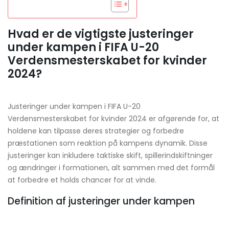
Hvad er de vigtigste justeringer
under kampen i FIFA U-20
Verdensmesterskabet for kvinder
2024?
Justeringer under kampen i FIFA U-20
Verdensmesterskabet for kvinder 2024 er afgørende for, at
holdene kan tilpasse deres strategier og forbedre
præstationen som reaktion på kampens dynamik. Disse
justeringer kan inkludere taktiske skift, spillerindskiftninger
og ændringer i formationen, alt sammen med det formål
at forbedre et holds chancer for at vinde.
Definition af justeringer under kampen