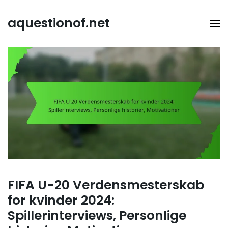
Skip
to
aquestionof.net
content
FIFA U-20 Verdensmesterskab
for kvinder 2024:
Spillerinterviews, Personlige