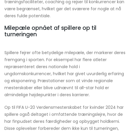
træningsfaciliteter, coaching og rejser til konkurrencer kan
være begrænset, hvilket gør det sværere for nogle at nå
deres fulde potentiale.
Milepæle opnået af spillere op til
turneringen
Spillere fejrer ofte betydelige milepæle, der markerer deres
fremgang i sporten. For eksempel har flere atleter
repræsenteret deres nationale hold i
ungdomskonkurrencer, hvilket har givet uvurderlig erfaring
og eksponering. Præstationer som at vinde regionale
mesterskaber eller blive udnævnt til all-star hold er
almindelige højdepunkter i deres karrierer.
Op til FIFA U-20 Verdensmesterskabet for kvinder 2024 har
spillere også deltaget i omfattende træningslejre, hvor de
har finpudset deres færdigheder og opbygget holdkemi.
Disse oplevelser forbereder dem ikke kun til turneringen,