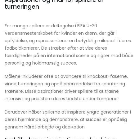
turneringen
For mange spillere er deltagelse i FIFA U-20
Verdensmesterskabet for kvinder en drøm, der går i
opfyldelse, og repræsenterer en betydelig milepæl i deres
fodboldkarrierer. De stræber efter at vise deres
færdigheder på en international scene og sigter mod både
personlig og holdmæssig succes.
Målene inkluderer ofte at avancere til knockout-faserne,
vinde turneringen og opnå anerkendelse fra scouter og
trænere. Disse aspirationer driver spillere til at træne
intensivt og præstere deres bedste under kampene.
Derudover håber spillerne at inspirere yngre generationer i
deres hjemlande og demonstrere, at succes er opnåelig
gennem hårdt arbejde og dedikation.