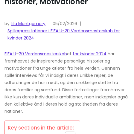
historier, Motivationer
by
Lila Montgomery
05/02/2026
Spillerpræstationer i FIFA U-20 Verdensmesterskab for
kvinder 2024
FIFA U
–
20 Verdensmesterskab
et
for kvinder 2024
har
fremhævet de inspirerende personlige historier og
motivationer fra unge atleter fra hele verden. Gennem
spillerinterviews får vi indsigt i deres unikke rejser, de
udfordringer de har mødt, og den urokkelige støtte fra
deres familier og samfund. Disse fortællinger fremhæver
ikke kun deres individuelle ambitioner, men indkapsler også
den kollektive ånd i deres hold og stoltheden fra deres
nationer.
Key sections in the article: