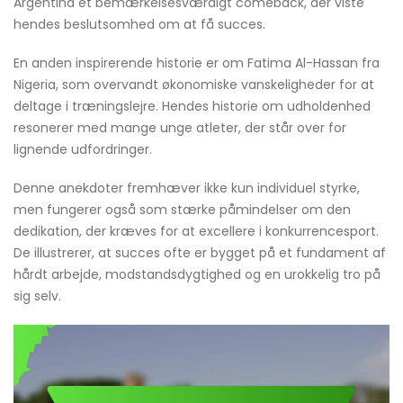
Argentina et bemærkelsesværdigt comeback, der viste
hendes beslutsomhed om at få succes.
En anden inspirerende historie er om Fatima Al-Hassan fra
Nigeria, som overvandt økonomiske vanskeligheder for at
deltage i træningslejre. Hendes historie om udholdenhed
resonerer med mange unge atleter, der står over for
lignende udfordringer.
Denne anekdoter fremhæver ikke kun individuel styrke,
men fungerer også som stærke påmindelser om den
dedikation, der kræves for at excellere i konkurrencesport.
De illustrerer, at succes ofte er bygget på et fundament af
hårdt arbejde, modstandsdygtighed og en urokkelig tro på
sig selv.