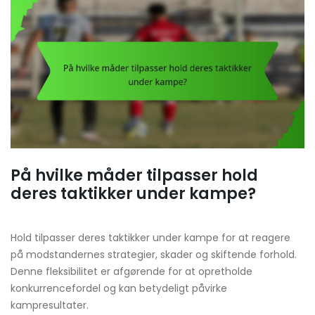
På hvilke måder tilpasser hold
deres taktikker under kampe?
Hold tilpasser deres taktikker under kampe for at reagere
på modstandernes strategier, skader og skiftende forhold.
Denne fleksibilitet er afgørende for at opretholde
konkurrencefordel og kan betydeligt påvirke
kampresultater.