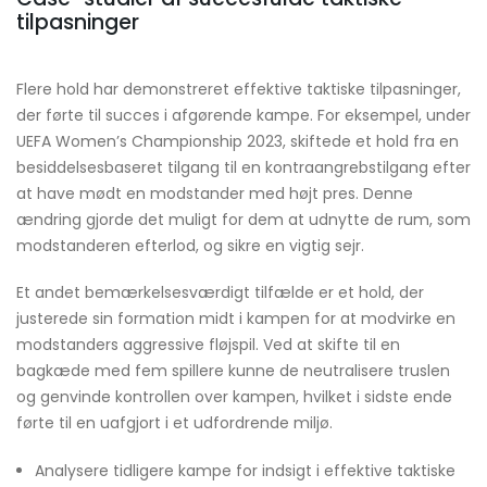
tilpasninger
Flere hold har demonstreret effektive taktiske tilpasninger,
der førte til succes i afgørende kampe. For eksempel, under
UEFA Women’s Championship 2023, skiftede et hold fra en
besiddelsesbaseret tilgang til en kontraangrebstilgang efter
at have mødt en modstander med højt pres. Denne
ændring gjorde det muligt for dem at udnytte de rum, som
modstanderen efterlod, og sikre en vigtig sejr.
Et andet bemærkelsesværdigt tilfælde er et hold, der
justerede sin formation midt i kampen for at modvirke en
modstanders aggressive fløjspil. Ved at skifte til en
bagkæde med fem spillere kunne de neutralisere truslen
og genvinde kontrollen over kampen, hvilket i sidste ende
førte til en uafgjort i et udfordrende miljø.
Analysere tidligere kampe for indsigt i effektive taktiske