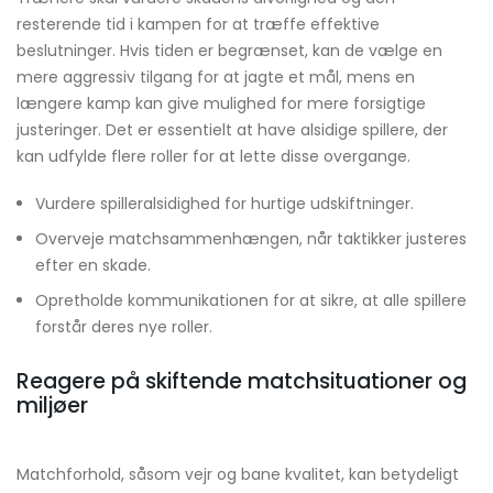
resterende tid i kampen for at træffe effektive
beslutninger. Hvis tiden er begrænset, kan de vælge en
mere aggressiv tilgang for at jagte et mål, mens en
længere kamp kan give mulighed for mere forsigtige
justeringer. Det er essentielt at have alsidige spillere, der
kan udfylde flere roller for at lette disse overgange.
Vurdere spilleralsidighed for hurtige udskiftninger.
Overveje matchsammenhængen, når taktikker justeres
efter en skade.
Opretholde kommunikationen for at sikre, at alle spillere
forstår deres nye roller.
Reagere på skiftende matchsituationer og
miljøer
Matchforhold, såsom vejr og bane kvalitet, kan betydeligt