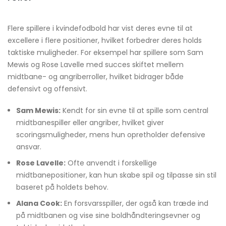
Flere spillere i kvindefodbold har vist deres evne til at
excellere i flere positioner, hvilket forbedrer deres holds
taktiske muligheder. For eksempel har spillere som Sam
Mewis og Rose Lavelle med succes skiftet mellem
midtbane- og angriberroller, hvilket bidrager både
defensivt og offensivt.
Sam Mewis:
Kendt for sin evne til at spille som central
midtbanespiller eller angriber, hvilket giver
scoringsmuligheder, mens hun opretholder defensive
ansvar.
Rose Lavelle:
Ofte anvendt i forskellige
midtbanepositioner, kan hun skabe spil og tilpasse sin stil
baseret på holdets behov.
Alana Cook:
En forsvarsspiller, der også kan træde ind
på midtbanen og vise sine boldhåndteringsevner og