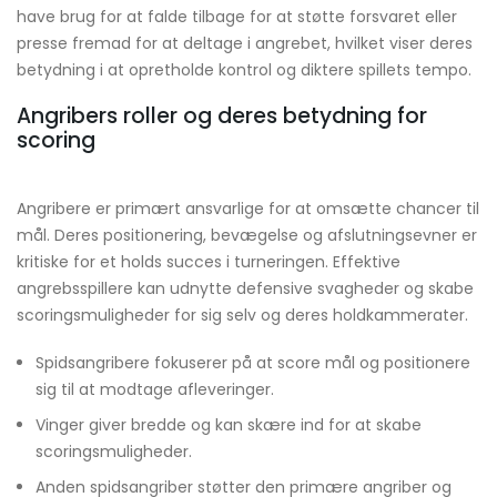
have brug for at falde tilbage for at støtte forsvaret eller
presse fremad for at deltage i angrebet, hvilket viser deres
betydning i at opretholde kontrol og diktere spillets tempo.
Angribers roller og deres betydning for
scoring
Angribere er primært ansvarlige for at omsætte chancer til
mål. Deres positionering, bevægelse og afslutningsevner er
kritiske for et holds succes i turneringen. Effektive
angrebsspillere kan udnytte defensive svagheder og skabe
scoringsmuligheder for sig selv og deres holdkammerater.
Spidsangribere fokuserer på at score mål og positionere
sig til at modtage afleveringer.
Vinger giver bredde og kan skære ind for at skabe
scoringsmuligheder.
Anden spidsangriber støtter den primære angriber og