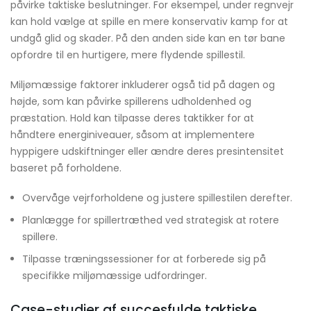
påvirke taktiske beslutninger. For eksempel, under regnvejr
kan hold vælge at spille en mere konservativ kamp for at
undgå glid og skader. På den anden side kan en tør bane
opfordre til en hurtigere, mere flydende spillestil.
Miljømæssige faktorer inkluderer også tid på dagen og
højde, som kan påvirke spillerens udholdenhed og
præstation. Hold kan tilpasse deres taktikker for at
håndtere energiniveauer, såsom at implementere
hyppigere udskiftninger eller ændre deres presintensitet
baseret på forholdene.
Overvåge vejrforholdene og justere spillestilen derefter.
Planlægge for spillertræthed ved strategisk at rotere
spillere.
Tilpasse træningssessioner for at forberede sig på
specifikke miljømæssige udfordringer.
Case-studier af succesfulde taktiske