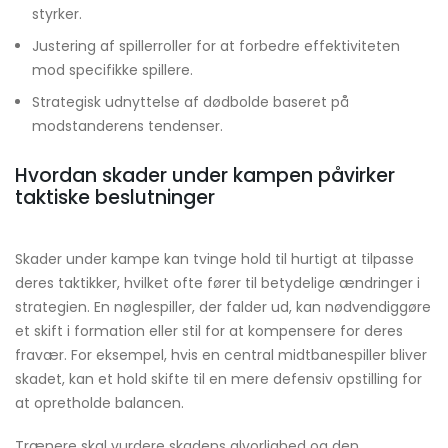
styrker.
Justering af spillerroller for at forbedre effektiviteten
mod specifikke spillere.
Strategisk udnyttelse af dødbolde baseret på
modstanderens tendenser.
Hvordan skader under kampen påvirker
taktiske beslutninger
Skader under kampe kan tvinge hold til hurtigt at tilpasse
deres taktikker, hvilket ofte fører til betydelige ændringer i
strategien. En nøglespiller, der falder ud, kan nødvendiggøre
et skift i formation eller stil for at kompensere for deres
fravær. For eksempel, hvis en central midtbanespiller bliver
skadet, kan et hold skifte til en mere defensiv opstilling for
at opretholde balancen.
Trænere skal vurdere skadens alvorlighed og den