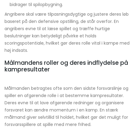
bidrager til spilopbygning.
Angribere skal være tilpasningsdygtige og justere deres løb
baseret på den defensive opstilling, de står overfor. En
angribers evne til at læse spillet og træffe hurtige
beslutninger kan betydeligt påvirke et holds
scoringspotentiale, hvilket gør deres rolle vital i kampe med
høj indsats.
Målmandens roller og deres indflydelse på
kampresultater
Målmanden betragtes ofte som den sidste forsvarslinje og
spiller en afgørende rolle i at bestemme kampresultater.
Deres evne til at lave afgørende redninger og organisere
forsvaret kan ændre momentum i en kamp. En stærk
målmand giver selvtillid til holdet, hvilket gør det muligt for
forsvarsspillere at spille med mere frihed.