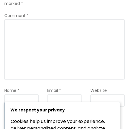
marked
*
Comment
*
Name
*
Email
*
Website
We respect your privacy
Cookies help us improve your experience,
Save my name, email, and website in this browser for the
next time I comment.
deliver personalized content, and analyze