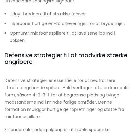
umiddelbare scoringsmuligheder.
Udnyt bredden til at strække forsvar.
Inkorporer hurtige en-to afleveringer for at bryde linjer.
Opmuntr midtbanespillere til at lave sene løb ind i
boksen.
Defensive strategier til at modvirke stærke
angribere
Defensive strategier er essentielle for at neutralisere
stærke angribende spillere. Hold vedtager ofte en kompakt
form, såsom 4-2-3-1, for at begrænse plads og tvinge
modstanderne ind i mindre farlige områder. Denne
formation muliggør hurtige genopretninger og støtte fra
midtbanespillere.
En anden almindelig tilgang er at tildele specifikke