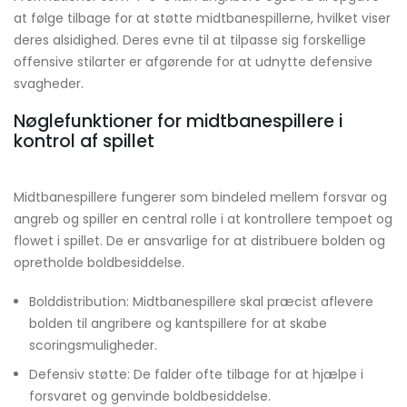
at følge tilbage for at støtte midtbanespillerne, hvilket viser
deres alsidighed. Deres evne til at tilpasse sig forskellige
offensive stilarter er afgørende for at udnytte defensive
svagheder.
Nøglefunktioner for midtbanespillere i
kontrol af spillet
Midtbanespillere fungerer som bindeled mellem forsvar og
angreb og spiller en central rolle i at kontrollere tempoet og
flowet i spillet. De er ansvarlige for at distribuere bolden og
opretholde boldbesiddelse.
Bolddistribution: Midtbanespillere skal præcist aflevere
bolden til angribere og kantspillere for at skabe
scoringsmuligheder.
Defensiv støtte: De falder ofte tilbage for at hjælpe i
forsvaret og genvinde boldbesiddelse.