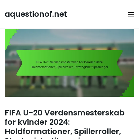
Skip
to
aquestionof.net
content
FIFA U-20 Verdensmesterskab
for kvinder 2024:
Holdformationer, Spillerroller,