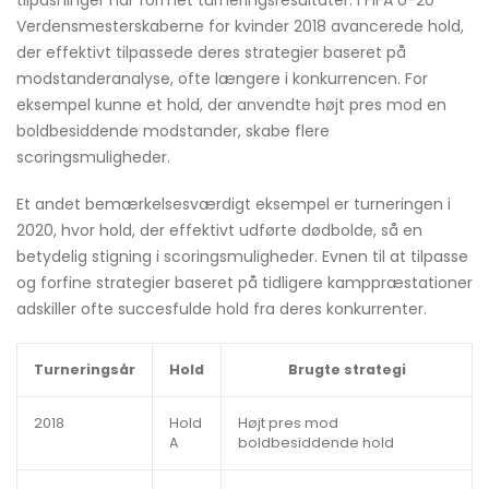
Verdensmesterskaberne for kvinder 2018 avancerede hold,
der effektivt tilpassede deres strategier baseret på
modstanderanalyse, ofte længere i konkurrencen. For
eksempel kunne et hold, der anvendte højt pres mod en
boldbesiddende modstander, skabe flere
scoringsmuligheder.
Et andet bemærkelsesværdigt eksempel er turneringen i
2020, hvor hold, der effektivt udførte dødbolde, så en
betydelig stigning i scoringsmuligheder. Evnen til at tilpasse
og forfine strategier baseret på tidligere kamppræstationer
adskiller ofte succesfulde hold fra deres konkurrenter.
Turneringsår
Hold
Brugte strategi
2018
Hold
Højt pres mod
A
boldbesiddende hold