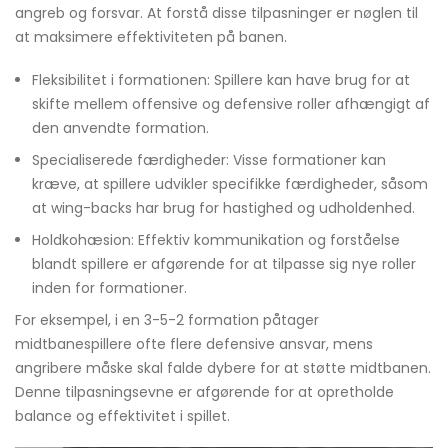
angreb og forsvar. At forstå disse tilpasninger er nøglen til
at maksimere effektiviteten på banen.
Fleksibilitet i formationen: Spillere kan have brug for at
skifte mellem offensive og defensive roller afhængigt af
den anvendte formation.
Specialiserede færdigheder: Visse formationer kan
kræve, at spillere udvikler specifikke færdigheder, såsom
at wing-backs har brug for hastighed og udholdenhed.
Holdkohæsion: Effektiv kommunikation og forståelse
blandt spillere er afgørende for at tilpasse sig nye roller
inden for formationer.
For eksempel, i en 3-5-2 formation påtager
midtbanespillere ofte flere defensive ansvar, mens
angribere måske skal falde dybere for at støtte midtbanen.
Denne tilpasningsevne er afgørende for at opretholde
balance og effektivitet i spillet.